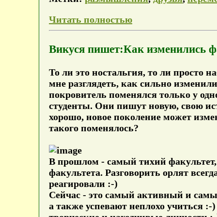
Читать полностью
Викуся пишет:Как изменились ф
То ли это ностальгия, то ли просто 
мне разглядеть, как сильно изменил
покровитель поменялся только у одног
студенты. Они пишут новую, свою ис
хорошо, новое поколение может изме
такого поменялось?
В прошлом - самый тихий факультет, 
факультета. Разговорить орлят всегда
реагировали :-)
Сейчас - это самый активный и сам
а также успевают неплохо учиться :-
творческие и находчивые личности :-