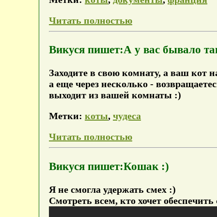
Читать полностью
Викуся пишет:А у вас бывало так
Заходите в свою комнату, а ваш кот 
а еще через несколько - возвращаетес
выходит из вашей комнаты :)
Метки:
коты
,
чудеса
Читать полностью
Викуся пишет:Кошак :)
Я не смогла удержать смех :)
Смотреть всем, кто хочет обеспечить 