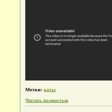
Метки:
коты
Читать полностью