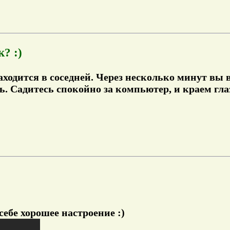
? :)
находится в соседней. Через несколько минут вы 
ь. Садитесь спокойно за компьютер, и краем глаз
себе хорошее настроение :)