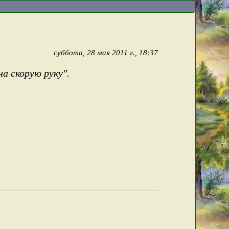
суббота, 28 мая 2011 г., 18:37
а скорую руку".