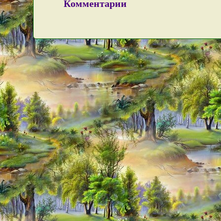
Комментарии