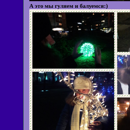
А это мы гуляем и балуемся:)