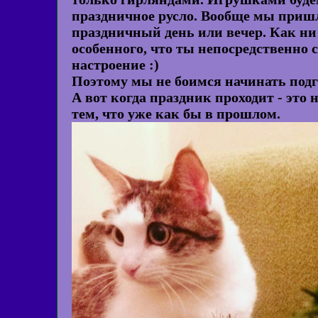
праздничное русло. Вообще мы пришли
праздничный день или вечер. Как ни 
особенного, что ты непосредственно 
настроение :)
Поэтому мы не боимся начинать подг
А вот когда праздник проходит - это 
тем, что уже как бы в прошлом.