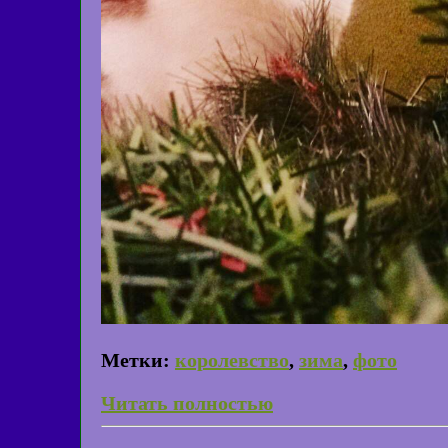
Метки:
королевство
,
зима
,
фото
Читать полностью