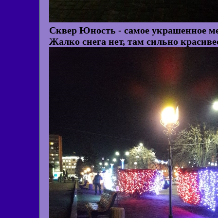
Сквер Юность - самое украшенное мес
Жалко снега нет, там сильно красиве