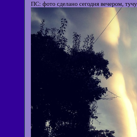
ПС: фото сделано сегодня вечером, тучу