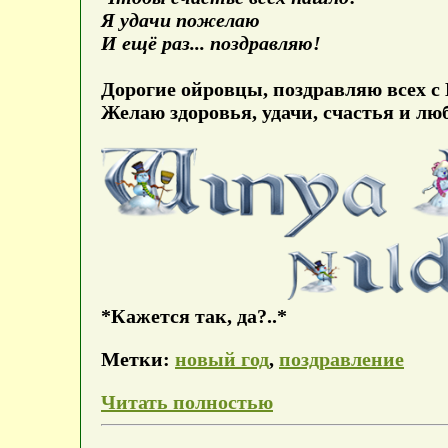
Я удачи пожелаю
И ещё раз... поздравляю!
Дорогие ойровцы, поздравляю всех с
Желаю здоровья, удачи, счастья и лю
*Кажется так, да?..*
Метки:
новый год
,
поздравление
Читать полностью