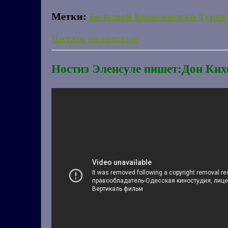
Метки:
Большой Королевский Турни
Читать полностью
Ностиэ Эленсуле пишет:Дон Ких