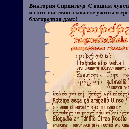
Виктория Спрингвуд. С вашим чувст
из них вы точно сможете ужиться сре
благородная дама!