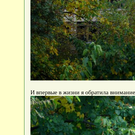
И впервые в жизни я обратила внимание 