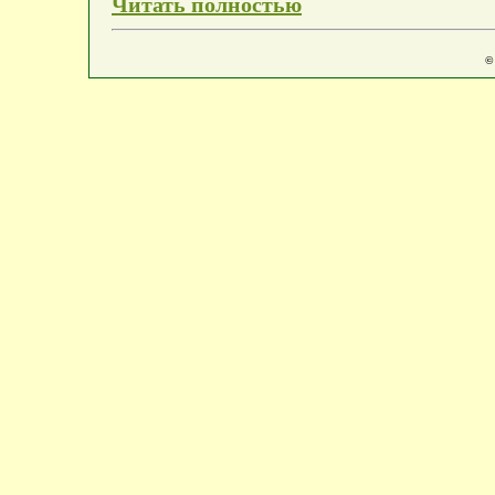
Читать полностью
©