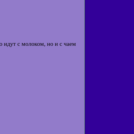
о идут с молоком, но и с чаем