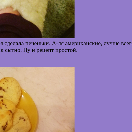
я сделала печеньки. А-ля американские, лучше всег
к сытно. Ну и рецепт простой.