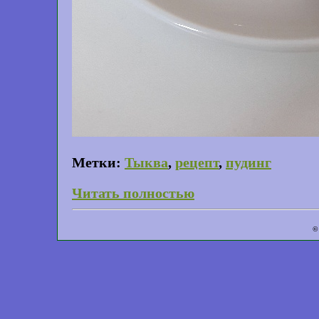
Метки:
Тыква
,
рецепт
,
пудинг
Читать полностью
©