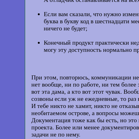
Если вам сказали, что нужно изме
буква в букву код в шестнадцати ме
ничего не будет;
Конечный продукт практически недо
могу эту доступность нормально п
При этом, повторюсь, коммуникации нет
нет вообще, ни по работе, ни тем более
вот эта дама, а кто вот этот чувак. Во
созвоны если уж не ежедневные, то раз 
И тебе никто не хамит, никто не отказ
необитаемом острове, а вопросы можешь
Документация тоже как бы есть, но это 
проекта. Более или менее документиров
задачи не по нему.