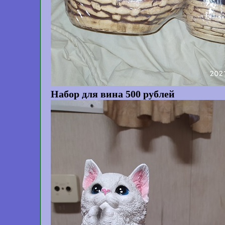
Набор для вина 500 рублей