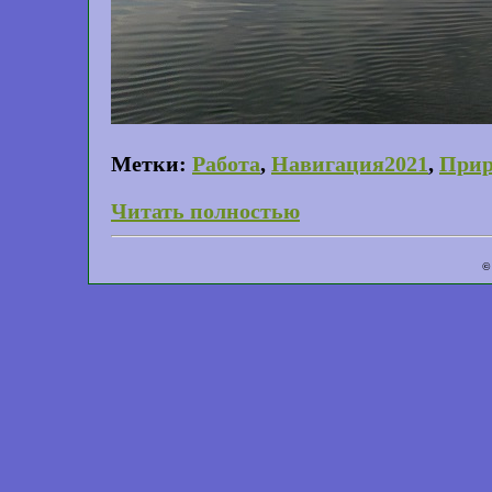
Метки:
Работа
,
Навигация2021
,
Прир
Читать полностью
©