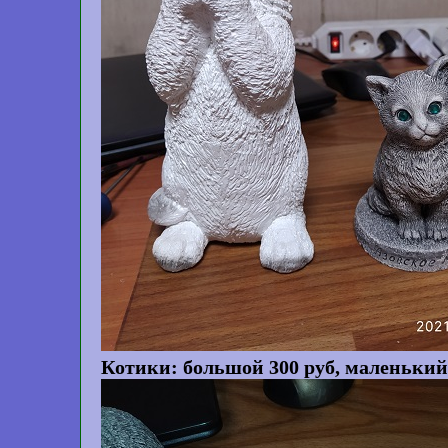
Котики: большой 300 руб, маленький