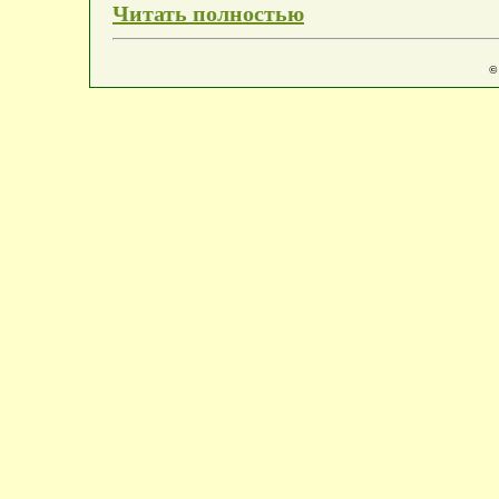
Читать полностью
©