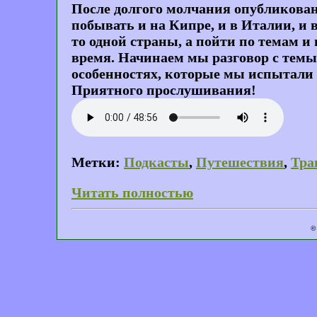
После долгого молчания опубликован
побывать и на Кипре, и в Италии, и
то одной страны, а пойти по темам 
время. Начинаем мы разговор с темы 
особенностях, которые мы испытали н
Приятного прослушивания!
Метки:
Подкасты
,
Путешествия
,
Тра
Читать полностью
©