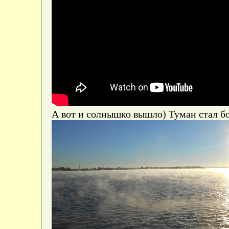
А вот и солнышко вышло) Туман стал бо