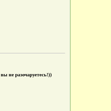
вы не разочаруетесь!))