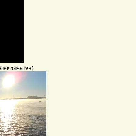
лее заметен)