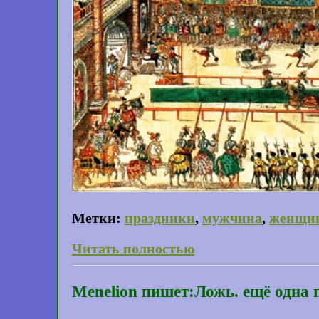
Метки:
праздники
,
мужчина
,
женщи
Читать полностью
Menelion пишет:Ложь. ещё одна 