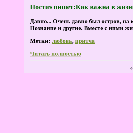
Ностиэ пишет:Как важна в жиз
Давно... Очень давно был остров, на
Познание и другие. Вместе с ними ж
Метки:
любовь
,
притча
Читать полностью
©