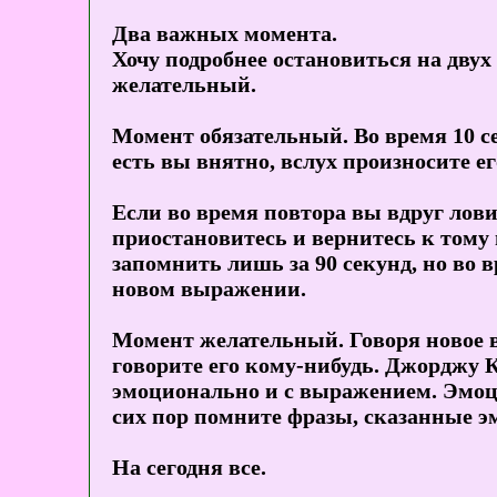
Два важных момента.
Хочу подробнее остановиться на двух
желательный.
Момент обязательный. Во время 10 с
есть вы внятно, вслух произносите его
Если во время повтора вы вдруг лови
приостановитесь и вернитесь к тому 
запомнить лишь за 90 секунд, но во 
новом выражении.
Момент желательный. Говоря новое вы
говорите его кому-нибудь. Джорджу К
эмоционально и с выражением. Эмоци
сих пор помните фразы, сказанные э
На сегодня все.