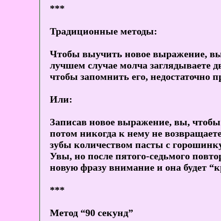
***
Традиционные методы:
Чтобы выучить новое выражение, вы з
лучшем случае молча заглядываете дв
чтобы запомнить его, недостаточно пр
Или:
Записав новое выражение, вы, чтобы л
потом никогда к нему не возвращаете
зубы количеством пасты с горошинку,
Увы, но после пятого-седьмого повто
новую фразу внимание и она будет “к
***
Метод “90 секунд”