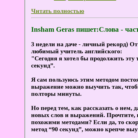
Читать полностью
Insham Geras пишет:Слова - част
3 недели на даче - личный рекорд) О
любимый учитель английского:
"Сегодня я хотел бы продолжить эту т
секунд”.
Я сам пользуюсь этим методом посто
выражение можно выучить так, чтобы
полторы минуты.
Но перед тем, как рассказать о нем
новых слов и выражений. Прочтите, п
похожими методами? Если да, то ско
метод “90 секунд”, можно крепче выу